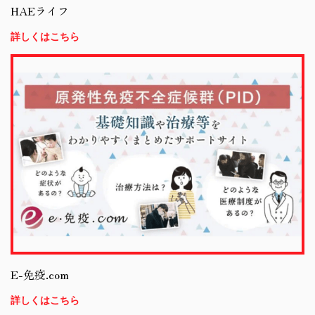
HAEライフ
詳しくはこちら
E-免疫.com
詳しくはこちら