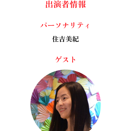
出演者情報
パーソナリティ
住吉美紀
ゲスト