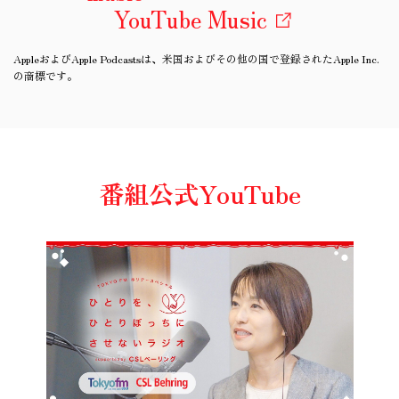
YouTube Music
AppleおよびApple Podcastsは、米国およびその他の国で登録されたApple Inc.
の商標です。
番組公式YouTube