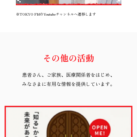
※TOKYO FMのYoutubeチャンネルへ遷移します
その他の活動
患者さん、ご家族、医療関係者をはじめ、
みなさまに有用な情報を提供しています。