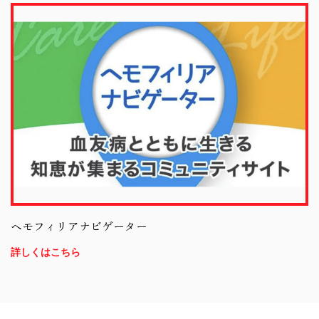
ヘモフィリアナビゲーター
詳しくはこちら