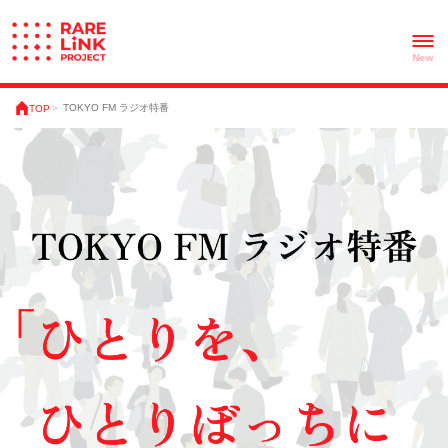
TOKYO FM ラジオ特番
TOP