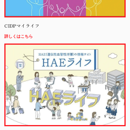
CIDPマイライフ
詳しくはこちら