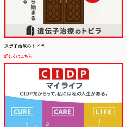
遺伝子治療のトビラ
詳しくはこちら