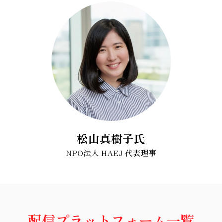
松山真樹子氏
NPO法人 HAEJ 代表理事
配信プラットフォーム一覧